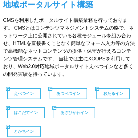
地域ポータルサイト構築
CMSを利用したポータルサイト構築業務を行っておりま
す。 CMSとはコンテンツマネジメントシステムの略で、ネ
ットワーク上に公開されている各種モジュールを組み合わ
せ、HTMLを直接書くことなく簡単なフォーム入力等の方法
で高機能なネットコンテンツの提供・保守が行えるコンテ
ンツ管理システムです。 当社では主にXOOPSを利用して
おり、Web2.0対応地域ポータルサイトえべつインなど多く
の開発実績を持っています。
えべつイン
あつべつイン
おたるイン
はこだてイン
あさひかわイン
とかちイン