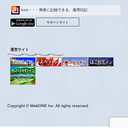
icco・・・簡単に記録できる、連用日記
サポートサイト
運営サイト
Copyright ©
WebONE Inc.
All rights reserved.