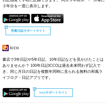
３年分を一度に表示します。
営農日誌サポートサイト
icco
書店で3年日記や5年日記、10年日記などを見かけたことは
ありませんか？ 100年日記ICCOは過去未来問わず記入で
き、同じ月日の日記を複数年同時に見られる無料の和風ラ
イフログ・日記アプリです。
iccoサポートサイト