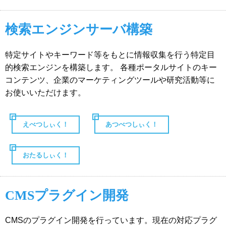
検索エンジンサーバ構築
特定サイトやキーワード等をもとに情報収集を行う特定目
的検索エンジンを構築します。 各種ポータルサイトのキー
コンテンツ、企業のマーケティングツールや研究活動等に
お使いいただけます。
えべつしぃく！
あつべつしぃく！
おたるしぃく！
CMSプラグイン開発
CMSのプラグイン開発を行っています。現在の対応プラグ