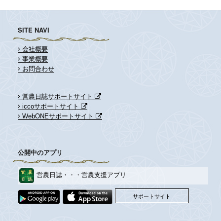
SITE NAVI
会社概要
事業概要
お問合わせ
営農日誌サポートサイト
iccoサポートサイト
WebONEサポートサイト
公開中のアプリ
営農日誌・・・営農支援アプリ
サポートサイト