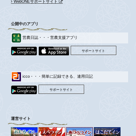
WebONEサポートサイト
公開中のアプリ
営農日誌・・・営農支援アプリ
サポートサイト
icco・・・簡単に記録できる、連用日記
サポートサイト
運営サイト