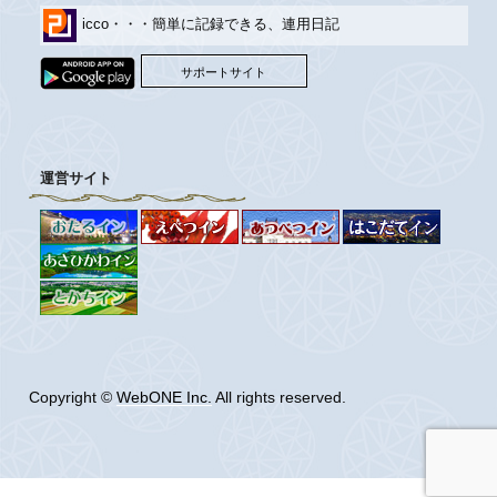
icco・・・簡単に記録できる、連用日記
サポートサイト
運営サイト
Copyright ©
WebONE Inc.
All rights reserved.