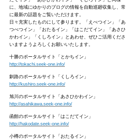
に、地域にゆかりのブログの情報を自動巡廻収集し、常
に最新の話題をご覧いただけます。
日々充実したものにして参ります。「えべつイン」「あ
つべつイン」「おたるイン」「はこだてイン」「あさひ
かわイン」「くしろイン」とあわせ、ぜひご活用くださ
いますようよろしくお願いいたします。
十勝のポータルサイト「とかちイン」
http://tokachi.seek-one.info/
釧路のポータルサイト「くしろイン」
http://kushiro.seek-one.info/
旭川のポータルサイト「あさひかわイン」
http://asahikawa.seek-one.info/
函館のポータルサイト「はこだてイン」
http://hakodate.seek-one.info/
小樽のポータルサイト「おたるイン」